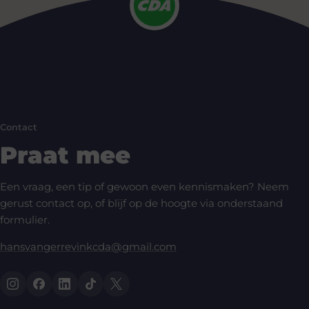
Contact
Praat mee
Een vraag, een tip of gewoon even kennismaken? Neem
gerust contact op, of blijf op de hoogte via onderstaand
formulier.
hansvangerrevinkcda@gmail.com