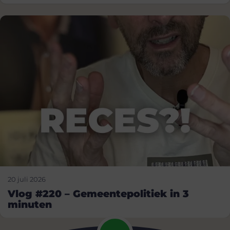
20 juli 2026
Vlog #220 – Gemeentepolitiek in 3
minuten