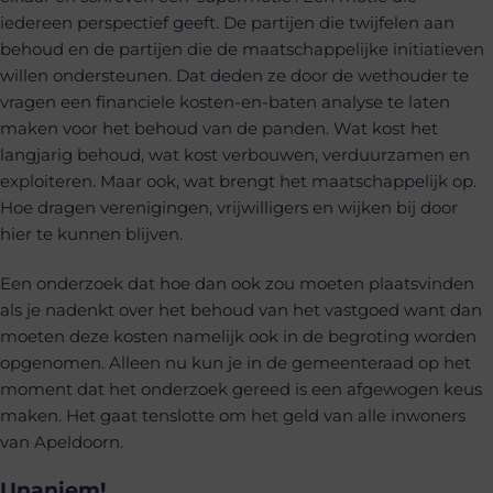
iedereen perspectief geeft. De partijen die twijfelen aan
behoud en de partijen die de maatschappelijke initiatieven
willen ondersteunen. Dat deden ze door de wethouder te
vragen een financiele kosten-en-baten analyse te laten
maken voor het behoud van de panden. Wat kost het
langjarig behoud, wat kost verbouwen, verduurzamen en
exploiteren. Maar ook, wat brengt het maatschappelijk op.
Hoe dragen verenigingen, vrijwilligers en wijken bij door
hier te kunnen blijven.
Een onderzoek dat hoe dan ook zou moeten plaatsvinden
als je nadenkt over het behoud van het vastgoed want dan
moeten deze kosten namelijk ook in de begroting worden
opgenomen. Alleen nu kun je in de gemeenteraad op het
moment dat het onderzoek gereed is een afgewogen keus
maken. Het gaat tenslotte om het geld van alle inwoners
van Apeldoorn.
Unaniem!