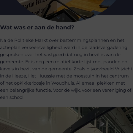
Wat was er aan de hand?
Na de Politieke Markt over bestemmingsplannen en het
actieplan verkeersveiligheid, werd in de raadsvergadering
gesproken over het vastgoed dat nog in bezit is van de
gemeente. Er is nog een relatief korte lijst met panden en
kavels in bezit van de gemeente. Zoals bijvoorbeeld Vrijzicht
in de Heeze, Het Huussie met de moestuin in het centrum
of het opkikkerbosje in Woudhuis. Allemaal plekken met
een belangrijke functie. Voor de wijk, voor een vereniging of
een school.