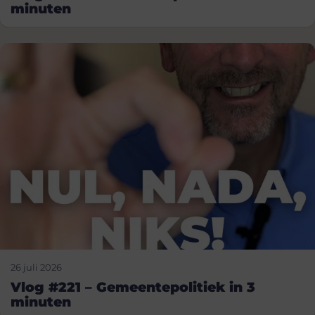
minuten
26 juli 2026
Vlog #221 – Gemeentepolitiek in 3
minuten