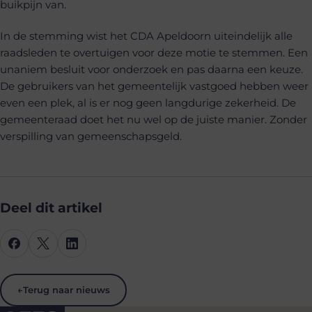
buikpijn van.
In de stemming wist het CDA Apeldoorn uiteindelijk alle
raadsleden te overtuigen voor deze motie te stemmen. Een
unaniem besluit voor onderzoek en pas daarna een keuze.
De gebruikers van het gemeentelijk vastgoed hebben weer
even een plek, al is er nog geen langdurige zekerheid. De
gemeenteraad doet het nu wel op de juiste manier. Zonder
verspilling van gemeenschapsgeld.
Deel dit artikel
←
Terug naar nieuws