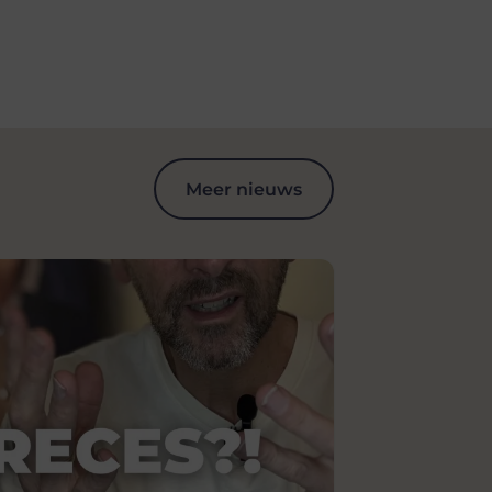
Meer nieuws