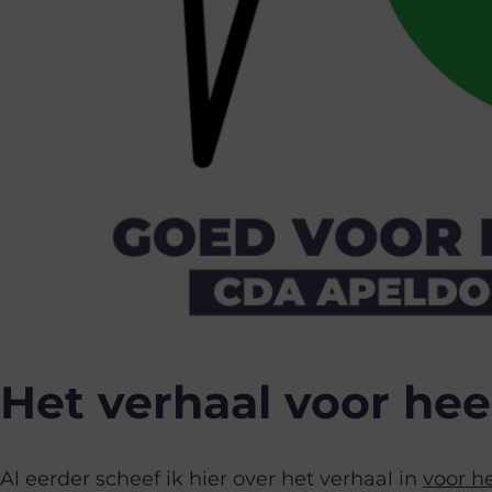
Het verhaal voor he
Al eerder scheef ik hier over het verhaal in
voor h