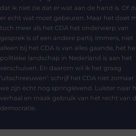
dat ik niet zie dat er wat aan de hand is. Of d
er echt wat moet gebeuren. Maar het doet 
toch meer als het CDA het onderwerp van
gesprek is of een andere partij. Immers, niet
alleen bij het CDA is van alles gaande, het he
politieke landschap in Nederland is aan het
verschuiven. En daarom wil ik het graag
‘uitschreeuwen’: schrijf het CDA niet zomaar 
we zijn echt nog springlevend. Luister naar 
verhaal en maak gebruik van het recht van 
democratie.