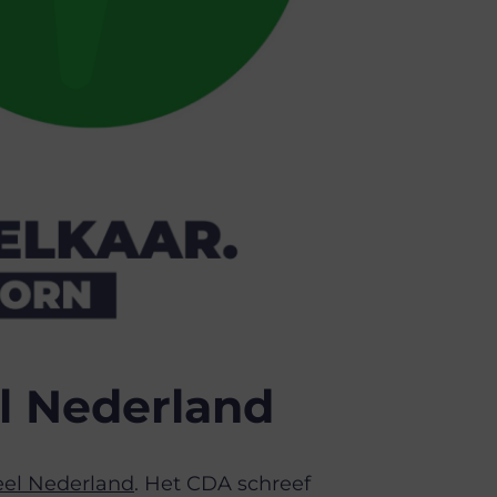
el Nederland
eel Nederland
. Het CDA schreef