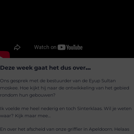
Deze week gaat het dus over
…
Ons gesprek met de bestuurder van de Eyup Sultan
moskee. Hoe kijkt hij naar de ontwikkeling van het gebied
rondom hun gebouwen?
Ik voelde me heel nederig en toch Sinterklaas. Wil je weten
waar? Kijk maar mee…
En over het afscheid van onze griffier in Apeldoorn. Helaas