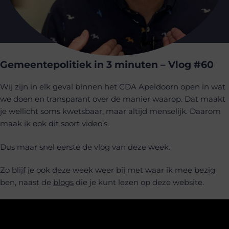
Gemeentepolitiek in 3 minuten – Vlog #60
Wij zijn in elk geval binnen het CDA Apeldoorn open in wat
we doen en transparant over de manier waarop. Dat maakt
je wellicht soms kwetsbaar, maar altijd menselijk. Daarom
maak ik ook dit soort video’s.
Dus maar snel eerste de vlog van deze week.
Zo blijf je ook deze week weer bij met waar ik mee bezig
ben, naast de
blogs
die je kunt lezen op deze website.