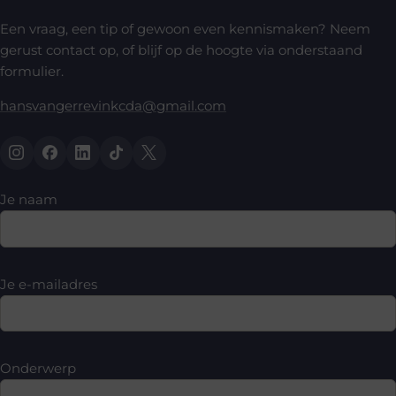
Een vraag, een tip of gewoon even kennismaken? Neem
gerust contact op, of blijf op de hoogte via onderstaand
formulier.
hansvangerrevinkcda@gmail.com
Je naam
Je e-mailadres
Onderwerp