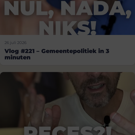
26 juli 2026
Vlog #221 – Gemeentepolitiek in 3
minuten