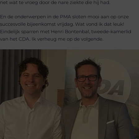
net wat te vroeg door de nare ziekte die hij had.
En de onderwerpen in de PMA sloten mooi aan op onze
succesvolle bijeenkomst vrijdag. Wat vond ik dat leuk!
Eindelijk sparren met Henri Bontenbal, tweede-kamerlid
van het CDA. Ik verheug me op de volgende.