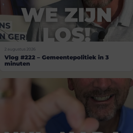
2 augustus 2026
Vlog #222 – Gemeentepolitiek in 3
minuten