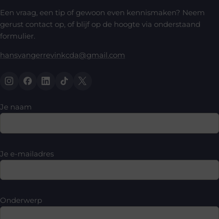
Een vraag, een tip of gewoon even kennismaken? Neem
gerust contact op, of blijf op de hoogte via onderstaand
formulier.
hansvangerrevinkcda@gmail.com
Je naam
Je e-mailadres
Onderwerp