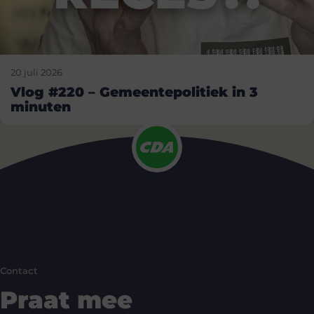
20 juli 2026
Vlog #220 – Gemeentepolitiek in 3
minuten
Contact
Praat mee