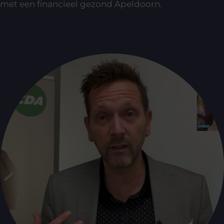
met een financieel gezond Apeldoorn.