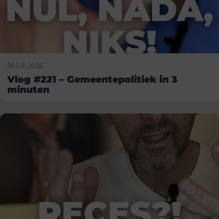
26 juli 2026
Vlog #221 – Gemeentepolitiek in 3
minuten