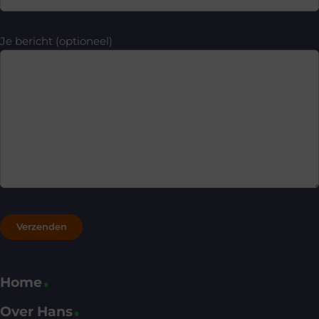
Je bericht (optioneel)
Home
Over Hans