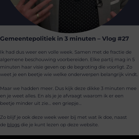
Gemeentepolitiek in 3 minuten – Vlog #27
Ik had dus weer een volle week. Samen met de fractie de
algemene beschouwing voorbereiden. Elke partij mag in 5
minuten haar visie geven op de begroting die voorligt. Zo
weet je een beetje wie welke onderwerpen belangrijk vindt.
Maar we hadden meer. Dus kijk deze dikke 3 minuten mee
en je weet alles. En als je je afvraagt waarom ik er een
beetje minder uit zie… een griepje…
Zo blijf je ook deze week weer bij met wat ik doe, naast
de
blogs
die je kunt lezen op deze website.