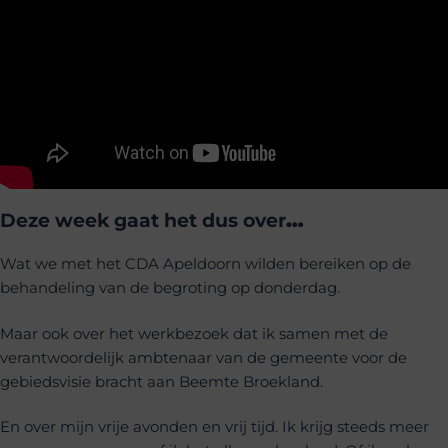
Deze week gaat het dus over
…
Wat we met het CDA Apeldoorn wilden bereiken op de
behandeling van de begroting op donderdag.
Maar ook over het werkbezoek dat ik samen met de
verantwoordelijk ambtenaar van de gemeente voor de
gebiedsvisie bracht aan Beemte Broekland.
En over mijn vrije avonden en vrij tijd. Ik krijg steeds meer