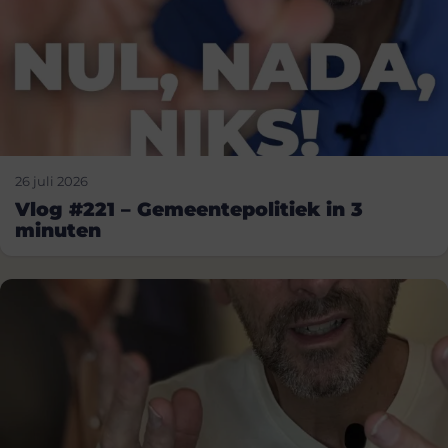
26 juli 2026
Vlog #221 – Gemeentepolitiek in 3
minuten