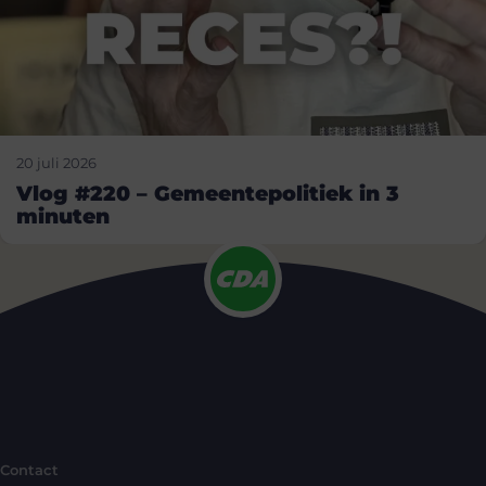
20 juli 2026
Vlog #220 – Gemeentepolitiek in 3
minuten
Contact