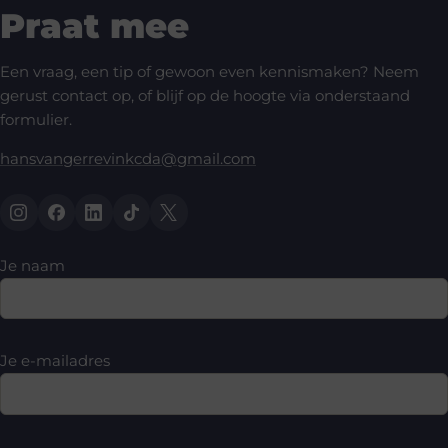
Praat mee
Een vraag, een tip of gewoon even kennismaken? Neem
gerust contact op, of blijf op de hoogte via onderstaand
formulier.
hansvangerrevinkcda@gmail.com
Je naam
Je e-mailadres