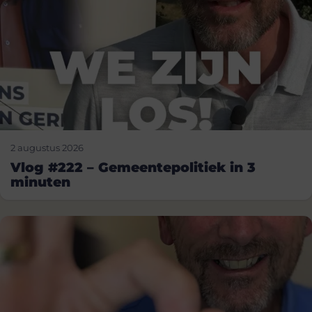
2 augustus 2026
Vlog #222 – Gemeentepolitiek in 3
minuten