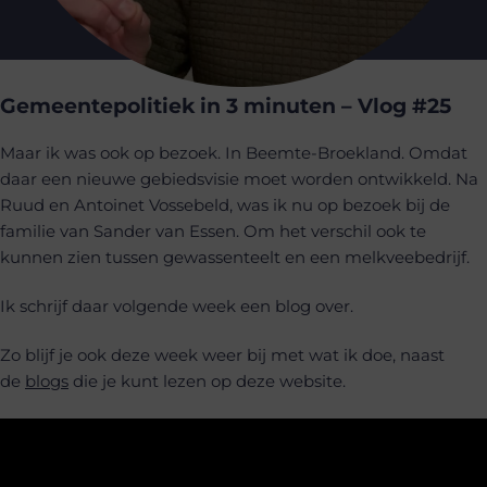
Gemeentepolitiek in 3 minuten – Vlog #25
Maar ik was ook op bezoek. In Beemte-Broekland. Omdat
daar een nieuwe gebiedsvisie moet worden ontwikkeld. Na
Ruud en Antoinet Vossebeld, was ik nu op bezoek bij de
familie van Sander van Essen. Om het verschil ook te
kunnen zien tussen gewassenteelt en een melkveebedrijf.
Ik schrijf daar volgende week een blog over.
Zo blijf je ook deze week weer bij met wat ik doe, naast
de
blogs
die je kunt lezen op deze website.