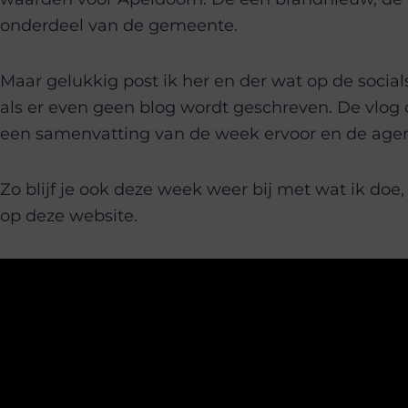
onderdeel van de gemeente.
Maar gelukkig post ik her en der wat op de socials
als er even geen blog wordt geschreven. De vlog d
een samenvatting van de week ervoor en de agend
Zo blijf je ook deze week weer bij met wat ik doe
op deze website.