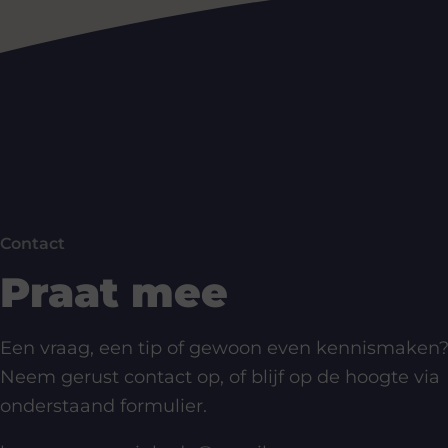
Contact
Praat mee
Een vraag, een tip of gewoon even kennismaken
Neem gerust contact op, of blijf op de hoogte via
onderstaand formulier.