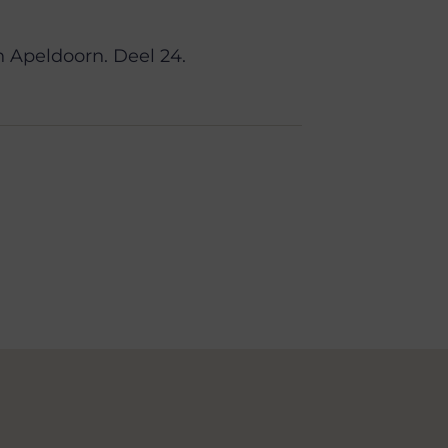
 Apeldoorn. Deel 24.