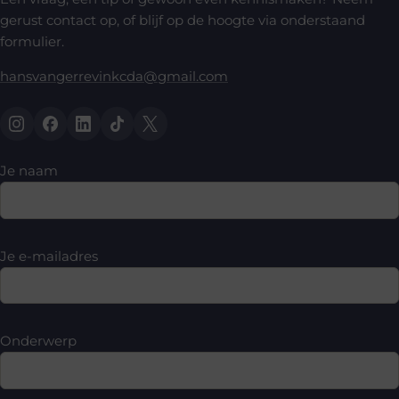
gerust contact op, of blijf op de hoogte via onderstaand
formulier.
hansvangerrevinkcda@gmail.com
Je naam
Je e-mailadres
Onderwerp