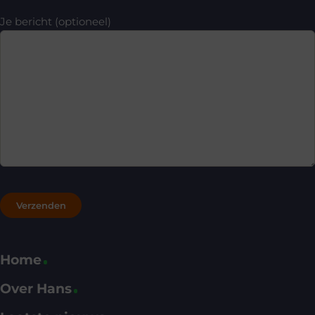
Je bericht (optioneel)
Home
Over Hans