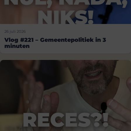
26 juli 2026
Vlog #221 – Gemeentepolitiek in 3
minuten