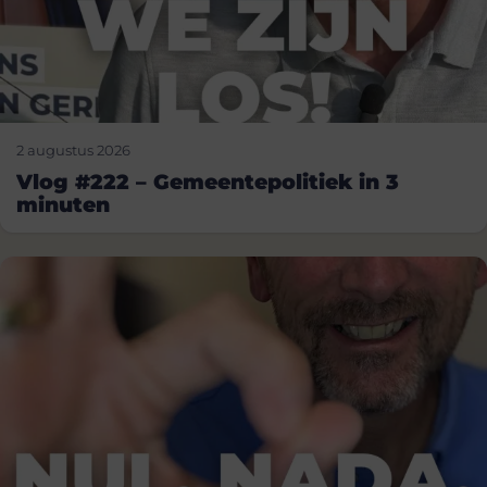
2 augustus 2026
Vlog #222 – Gemeentepolitiek in 3
minuten