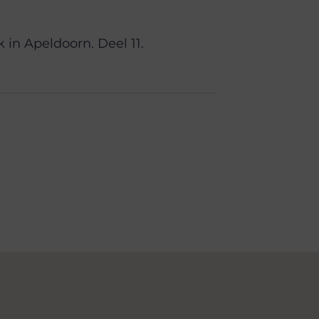
 in Apeldoorn. Deel 11.