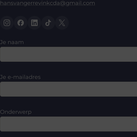
hansvangerrevinkcda@gmail.com
Je naam
Je e-mailadres
Onderwerp