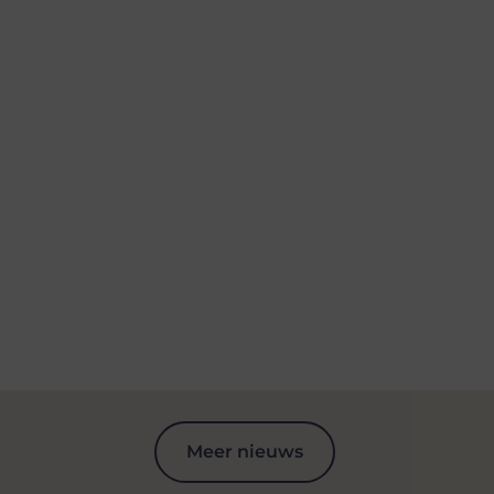
Meer nieuws