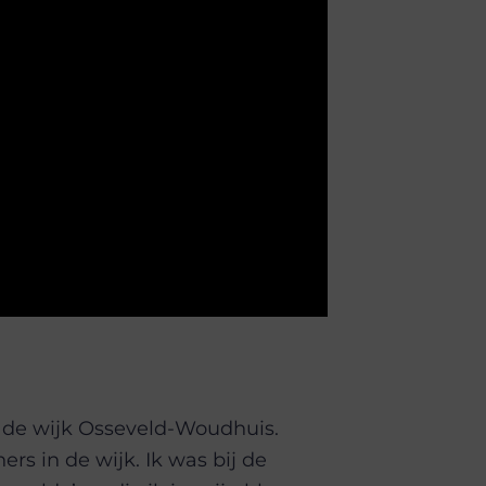
 de wijk Osseveld-Woudhuis.
s in de wijk. Ik was bij de