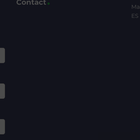
Contact
Mar
ES