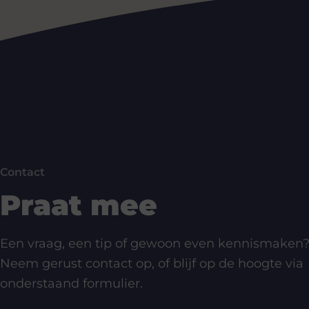
Contact
Praat mee
Een vraag, een tip of gewoon even kennismaken
Neem gerust contact op, of blijf op de hoogte via
onderstaand formulier.